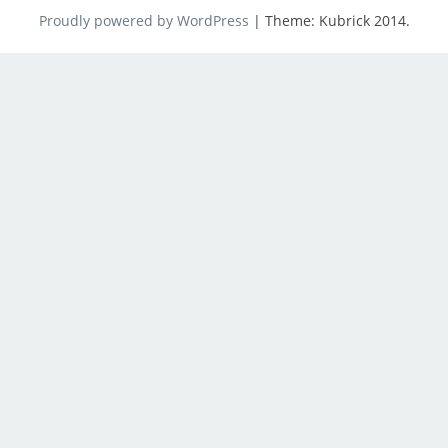
Proudly powered by WordPress
|
Theme: Kubrick 2014.