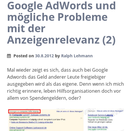
Google AdWords und
mögliche Probleme
mit der
Anzeigenrelevanz (2)
Posted on
30.8.2012
by
Ralph Lehmann
Mal wieder zeigt es sich, dass auch bei Google
Adwords das Geld anderer Leute freigiebiger
ausgegeben wird als das eigene. Denn wenn ich mich
richtig erinnere, leben Hilfsorganisationen doch vor
allem von Spendengeldern, oder?