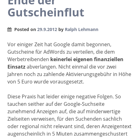
Ende der
Gutscheinflut
Posted on
29.9.2012
by
Ralph Lehmann
Vor einiger Zeit hat Google damit begonnen,
Gutscheine für AdWords zu verteilen, die dem
Werbetreibenden
keinerlei eigenen finanziellen
Einsatz
abverlangen. Nicht einmal die vor zwei
Jahren noch zu zahlende Aktivierungsgebühr in Höhe
von 5 Euro wurde vorausgesetzt.
Diese Praxis hat leider einige negative Folgen. So
tauchen seither auf der Google-Suchseite
zunehmend Anzeigen auf, die auf minderwertige
Zielseiten verweisen, für den Suchenden sachlich
oder regional nicht relevant sind, deren Anzeigentext
augenscheinlich in 5 Miuten zusammengeschustert