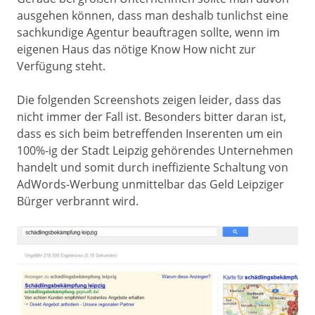
ausgehen können, dass man deshalb tunlichst eine
sachkundige Agentur beauftragen sollte, wenn im
eigenen Haus das nötige Know How nicht zur
Verfügung steht.
Die folgenden Screenshots zeigen leider, dass das
nicht immer der Fall ist. Besonders bitter daran ist,
dass es sich beim betreffenden Inserenten um ein
100%-ig der Stadt Leipzig gehörendes Unternehmen
handelt und somit durch ineffiziente Schaltung von
AdWords-Werbung unmittelbar das Geld Leipziger
Bürger verbrannt wird.