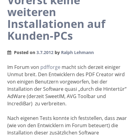
Vorerst keine
weiteren
Installationen auf
Kunden-PCs
Posted on
3.7.2012
by
Ralph Lehmann
Im Forum von
pdfforge
macht sich derzeit einiger
Unmut breit. Den Entwicklern des PDF Creator wird
von einigen Benutzern vorgeworfen, bei der
Installation der Software quasi „durch die Hintertür“
AdWare (derzeit SweetIM, AVG Toolbar und
IncrediBar) zu verbreiten.
Nach eigenen Tests konnte ich feststellen, dass zwar
(wie von den Entwicklern im Forum beteuert) die
Installation dieser zusätzlichen Software