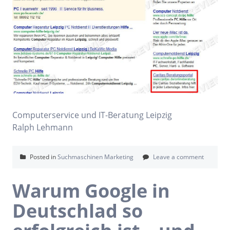
Computerservice und IT-Beratung Leipzig
Ralph Lehmann
Posted in
Suchmaschinen Marketing
Leave a comment
Warum Google in
Deutschlad so