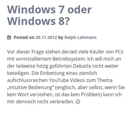
Windows 7 oder
Windows 8?
Posted on
20.11.2012
by
Ralph Lehmann
Vor dieser Frage stehen derzeit viele Käufer von PCs
mit vorinstalliertem Betriebsystem. Ich will mich an
der teilweise hitzig geführten Debatte nicht weiter
beteiligen. Die Einbettung eines ziemlich
aufschlussreichen YouTube Videos zum Thema
„intuitive Bedienung“ (englisch, aber selbst, wenn Sie
kein Wort verstehen, ist das kein Problem) kann ich
mir dennoch nicht verkneifen. 😉