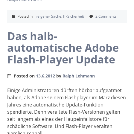
Posted in
in eigener Sache
,
IT-Sicherheit
2 Comments
Das halb-
automatische Adobe
Flash-Player Update
Posted on
13.6.2012
by
Ralph Lehmann
Einige Administratoren dürften hörbar aufgeatmet
haben, als Adobe seinem Flashplayer im März diesen
Jahres eine automatische Update-Funktion
spendierte. Denn veraltete Flash-Versionen gelten
seit langem als eines der Haupeinfallstore für
schädliche Software. Und Flash-Player veralten
ziemlich schnell.