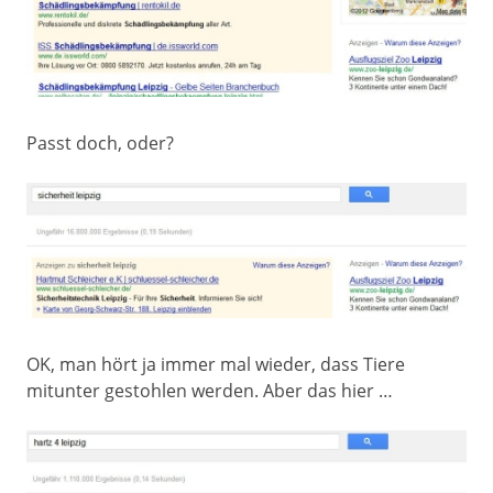
Passt doch, oder?
OK, man hört ja immer mal wieder, dass Tiere
mitunter gestohlen werden. Aber das hier …