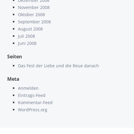
Dezember 2008
November 2008
Oktober 2008
September 2008
August 2008
Juli 2008
Juni 2008
Seiten
Das Fest der Liebe und die Reue danach
Meta
Anmelden
Eintrags-Feed
Kommentar-Feed
WordPress.org