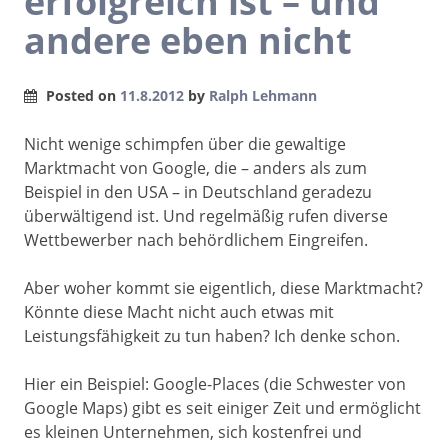
erfolgreich ist – und
andere eben nicht
Posted on
11.8.2012
by
Ralph Lehmann
Nicht wenige schimpfen über die gewaltige
Marktmacht von Google, die – anders als zum
Beispiel in den USA – in Deutschland geradezu
überwältigend ist. Und regelmäßig rufen diverse
Wettbewerber nach behördlichem Eingreifen.
Aber woher kommt sie eigentlich, diese Marktmacht?
Könnte diese Macht nicht auch etwas mit
Leistungsfähigkeit zu tun haben? Ich denke schon.
Hier ein Beispiel: Google-Places (die Schwester von
Google Maps) gibt es seit einiger Zeit und ermöglicht
es kleinen Unternehmen, sich kostenfrei und