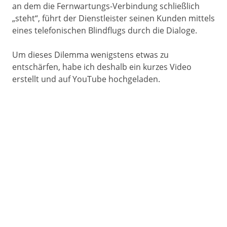
an dem die Fernwartungs-Verbindung schließlich
„steht“, führt der Dienstleister seinen Kunden mittels
eines telefonischen Blindflugs durch die Dialoge.
Um dieses Dilemma wenigstens etwas zu
entschärfen, habe ich deshalb ein kurzes Video
erstellt und auf YouTube hochgeladen.