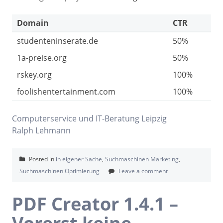
Domain
CTR
studenteninserate.de
50%
1a-preise.org
50%
rskey.org
100%
foolishentertainment.com
100%
Computerservice und IT-Beratung Leipzig
Ralph Lehmann
Posted in
in eigener Sache
,
Suchmaschinen Marketing
,
Suchmaschinen Optimierung
Leave a comment
PDF Creator 1.4.1 –