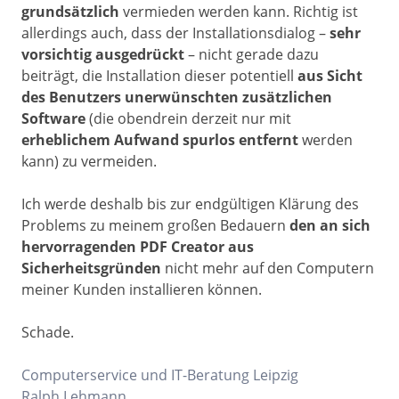
grundsätzlich
vermieden werden kann. Richtig ist
allerdings auch, dass der Installationsdialog –
sehr
vorsichtig ausgedrückt
– nicht gerade dazu
beiträgt, die Installation dieser potentiell
aus Sicht
des Benutzers unerwünschten zusätzlichen
Software
(die obendrein derzeit nur mit
erheblichem Aufwand spurlos entfernt
werden
kann) zu vermeiden.
Ich werde deshalb bis zur endgültigen Klärung des
Problems zu meinem großen Bedauern
den an sich
hervorragenden PDF Creator aus
Sicherheitsgründen
nicht mehr auf den Computern
meiner Kunden installieren können.
Schade.
Computerservice und IT-Beratung Leipzig
Ralph Lehmann