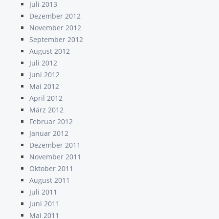
Juli 2013
Dezember 2012
November 2012
September 2012
August 2012
Juli 2012
Juni 2012
Mai 2012
April 2012
März 2012
Februar 2012
Januar 2012
Dezember 2011
November 2011
Oktober 2011
August 2011
Juli 2011
Juni 2011
Mai 2011