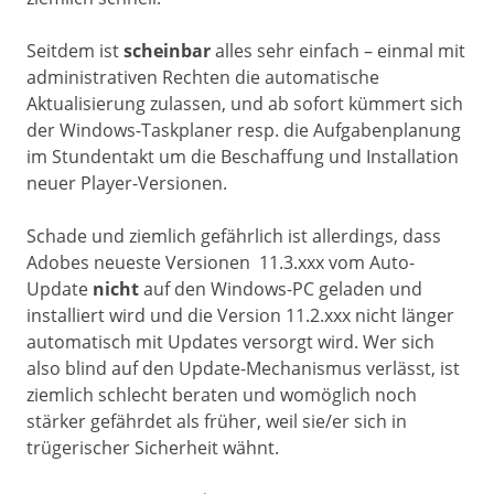
Seitdem ist
scheinbar
alles sehr einfach – einmal mit
administrativen Rechten die automatische
Aktualisierung zulassen, und ab sofort kümmert sich
der Windows-Taskplaner resp. die Aufgabenplanung
im Stundentakt um die Beschaffung und Installation
neuer Player-Versionen.
Schade und ziemlich gefährlich ist allerdings, dass
Adobes neueste Versionen 11.3.xxx vom Auto-
Update
nicht
auf den Windows-PC geladen und
installiert wird und die Version 11.2.xxx nicht länger
automatisch mit Updates versorgt wird. Wer sich
also blind auf den Update-Mechanismus verlässt, ist
ziemlich schlecht beraten und womöglich noch
stärker gefährdet als früher, weil sie/er sich in
trügerischer Sicherheit wähnt.