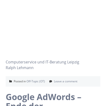
Computerservice und IT-Beratung Leipzig
Ralph Lehmann
Posted in
Off-Topic (OT)
Leave a comment
Google AdWords –