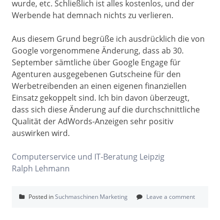
wurde, etc. Schließlich ist alles kostenlos, und der
Werbende hat demnach nichts zu verlieren.
Aus diesem Grund begrüße ich ausdrücklich die von
Google vorgenommene Änderung, dass ab 30.
September sämtliche über Google Engage für
Agenturen ausgegebenen Gutscheine für den
Werbetreibenden an einen eigenen finanziellen
Einsatz gekoppelt sind. Ich bin davon überzeugt,
dass sich diese Änderung auf die durchschnittliche
Qualität der AdWords-Anzeigen sehr positiv
auswirken wird.
Computerservice und IT-Beratung Leipzig
Ralph Lehmann
Posted in
Suchmaschinen Marketing
Leave a comment