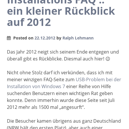
ein kleiner Rückblick
auf 2012
Posted on
22.12.2012
by
Ralph Lehmann
Das Jahr 2012 neigt sich seinem Ende entgegen und
überall gibt es Rückblicke. Diesmal auch hier! 😉
Nicht ohne Stolz darf ich verkünden, dass ich mit
meiner winzigen FAQ-Seite zum
USB-Problem bei der
Installation von Windows 7
einer Reihe von Hilfe
suchenden Benutzern einen wichtigen Rat geben
konnte. Denn immerhin wurde diese Seite seit Juli
2012 mehr als 1500 mal „angesurft“.
Die Besucher kamen übrigens aus ganz Deutschland
(NRW hält den ersten Platz), aber auch einer