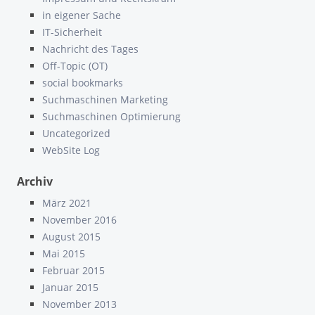
in eigener Sache
IT-Sicherheit
Nachricht des Tages
Off-Topic (OT)
social bookmarks
Suchmaschinen Marketing
Suchmaschinen Optimierung
Uncategorized
WebSite Log
Archiv
März 2021
November 2016
August 2015
Mai 2015
Februar 2015
Januar 2015
November 2013