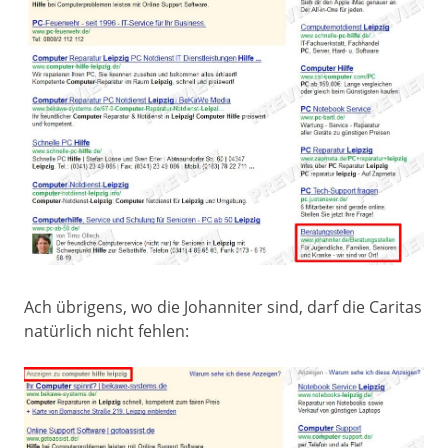
Ach übrigens, wo die Johanniter sind, darf die Caritas
natürlich nicht fehlen: