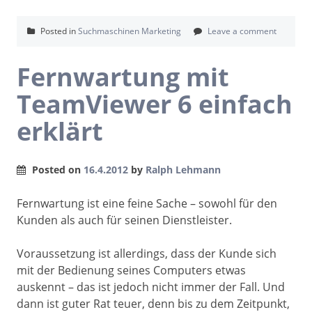
Posted in
Suchmaschinen Marketing
Leave a comment
Fernwartung mit
TeamViewer 6 einfach
erklärt
Posted on
16.4.2012
by
Ralph Lehmann
Fernwartung ist eine feine Sache – sowohl für den
Kunden als auch für seinen Dienstleister.
Voraussetzung ist allerdings, dass der Kunde sich
mit der Bedienung seines Computers etwas
auskennt – das ist jedoch nicht immer der Fall. Und
dann ist guter Rat teuer, denn bis zu dem Zeitpunkt,