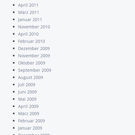
April 2011
März 2011
Januar 2011
November 2010
April 2010
Februar 2010
Dezember 2009
November 2009
Oktober 2009
September 2009
August 2009
Juli 2009
Juni 2009
Mai 2009
April 2009
März 2009
Februar 2009
Januar 2009