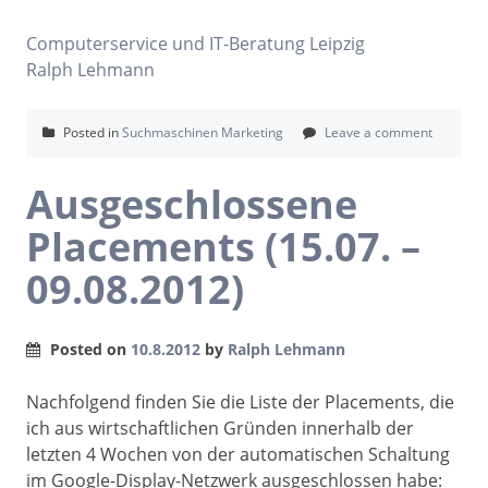
Computerservice und IT-Beratung Leipzig
Ralph Lehmann
Posted in
Suchmaschinen Marketing
Leave a comment
Ausgeschlossene
Placements (15.07. –
09.08.2012)
Posted on
10.8.2012
by
Ralph Lehmann
Nachfolgend finden Sie die Liste der Placements, die
ich aus wirtschaftlichen Gründen innerhalb der
letzten 4 Wochen von der automatischen Schaltung
im Google-Display-Netzwerk ausgeschlossen habe: