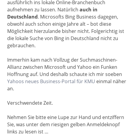
ausführlich ins lokale Online-Branchenbuch
aufnehmen zu lassen. Natürlich
auch in
Deutschland
. Microsofts Bing Business dagegen,
obwohl auch schon einige Jahre alt – bot diese
Möglichkeit hierzulande bisher nicht. Folgerichtig ist
die lokale Suche von Bing in Deutschland nicht zu
gebrauchen.
Immerhin kam nach Vollzug der Suchmaschinen-
Allianz zwischen Microsoft und Yahoo ein Funken
Hoffnung auf. Und deshalb schaute ich mir soeben
Yahoos neues Business-Portal für KMU
einmal näher
an.
Verschwendete Zeit.
Nehmen Sie bitte eine Lupe zur Hand und entziffern
Sie, was unter dem riesigen gelben Anmeldeknopf
links zu lesen ist …