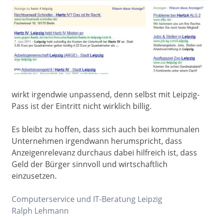
wirkt irgendwie unpassend, denn selbst mit Leipzig-
Pass ist der Eintritt nicht wirklich billig.
Es bleibt zu hoffen, dass sich auch bei kommunalen
Unternehmen irgendwann herumspricht, dass
Anzeigenrelevanz durchaus dabei hilfreich ist, dass
Geld der Bürger sinnvoll und wirtschaftlich
einzusetzen.
Computerservice und IT-Beratung Leipzig
Ralph Lehmann