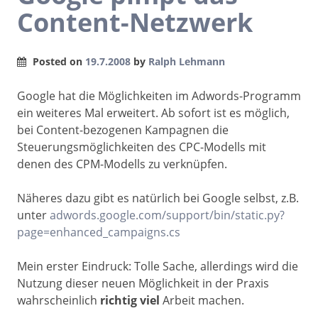
Content-Netzwerk
Posted on
19.7.2008
by
Ralph Lehmann
Google hat die Möglichkeiten im Adwords-Programm
ein weiteres Mal erweitert. Ab sofort ist es möglich,
bei Content-bezogenen Kampagnen die
Steuerungsmöglichkeiten des CPC-Modells mit
denen des CPM-Modells zu verknüpfen.
Näheres dazu gibt es natürlich bei Google selbst, z.B.
unter
adwords.google.com/support/bin/static.py?
page=enhanced_campaigns.cs
Mein erster Eindruck: Tolle Sache, allerdings wird die
Nutzung dieser neuen Möglichkeit in der Praxis
wahrscheinlich
richtig viel
Arbeit machen.