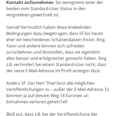
Kontakt aufzunehmen
, bis wenigstens einer der
beiden vom Standard-User Status in den
vergoldeten gewechselt ist.
Genial! Vermutlich haben diese knebelnden
Bedingungen dazu beigetragen, dass SF bis heute
eher ein bescheidenes Schattendasein fristet. Xing,
Yasni und andere können sich zufrieden
zurücklehnen und feststellen, dass sie eigentlich
alles besser und erfolgreicher gemacht haben. Xing
z.B. verhindert bei einem Standard-User nicht, dass
der seine E-Mail-Adresse im Profil anzeigen lässt.
Anders SF. Der Herr Thiel lässt alle möglichen
Veröffentlichungen zu – außer der E-Mail-Adresse. Es
könnten ja auf diesem Weg 18 Euronen an
Einnahmen verloren gehen!1elf
Bloß gut, dass z.B. bei der Veröffentlichung der