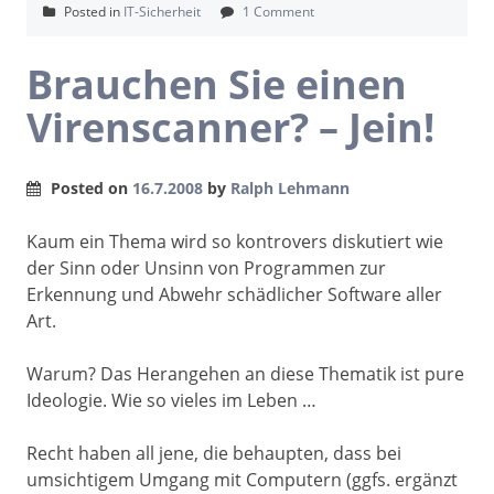
Posted in
IT-Sicherheit
1 Comment
Brauchen Sie einen
Virenscanner? – Jein!
Posted on
16.7.2008
by
Ralph Lehmann
Kaum ein Thema wird so kontrovers diskutiert wie
der Sinn oder Unsinn von Programmen zur
Erkennung und Abwehr schädlicher Software aller
Art.
Warum? Das Herangehen an diese Thematik ist pure
Ideologie. Wie so vieles im Leben …
Recht haben all jene, die behaupten, dass bei
umsichtigem Umgang mit Computern (ggfs. ergänzt