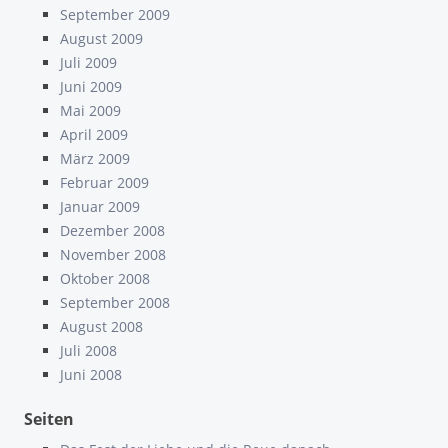
September 2009
August 2009
Juli 2009
Juni 2009
Mai 2009
April 2009
März 2009
Februar 2009
Januar 2009
Dezember 2008
November 2008
Oktober 2008
September 2008
August 2008
Juli 2008
Juni 2008
Seiten