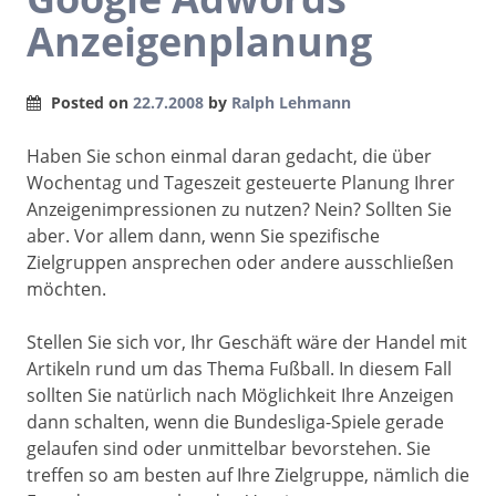
Anzeigenplanung
Posted on
22.7.2008
by
Ralph Lehmann
Haben Sie schon einmal daran gedacht, die über
Wochentag und Tageszeit gesteuerte Planung Ihrer
Anzeigenimpressionen zu nutzen? Nein? Sollten Sie
aber. Vor allem dann, wenn Sie spezifische
Zielgruppen ansprechen oder andere ausschließen
möchten.
Stellen Sie sich vor, Ihr Geschäft wäre der Handel mit
Artikeln rund um das Thema Fußball. In diesem Fall
sollten Sie natürlich nach Möglichkeit Ihre Anzeigen
dann schalten, wenn die Bundesliga-Spiele gerade
gelaufen sind oder unmittelbar bevorstehen. Sie
treffen so am besten auf Ihre Zielgruppe, nämlich die