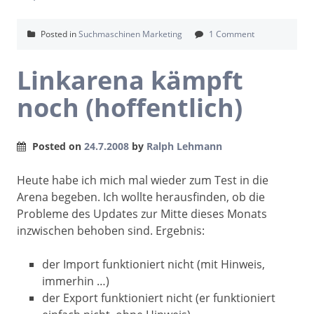
Posted in
Suchmaschinen Marketing
1 Comment
Linkarena kämpft
noch (hoffentlich)
Posted on
24.7.2008
by
Ralph Lehmann
Heute habe ich mich mal wieder zum Test in die
Arena begeben. Ich wollte herausfinden, ob die
Probleme des Updates zur Mitte dieses Monats
inzwischen behoben sind. Ergebnis:
der Import funktioniert nicht (mit Hinweis,
immerhin …)
der Export funktioniert nicht (er funktioniert