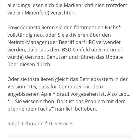
allerdings lesen sich die Markenrichtlinien trotzdem
wie ein Minenfeld) verzichten.
Enweder installieren sie den flammenden Fuchs*
vollständig neu, oder Sie aktivieren über den
Netinfo-Manager (der Begriff darf IIRC verwendet
werden, da er aus dem BSD-Umfeld übernommen
wurde) den root Benutzer und führen das Update
über diesen durch.
Oder sie installieren gleich das Betriebsystem in der
Version 10.5, dass für Computer mit dem
angebissenen Apfel* drauf vorgesehen ist. Also Leo…
* – Sie wissen schon. Dort ist das Problem mit dem
brennenden Fuchs* nämlich behoben.
Ralph Lehmann * IT-Services