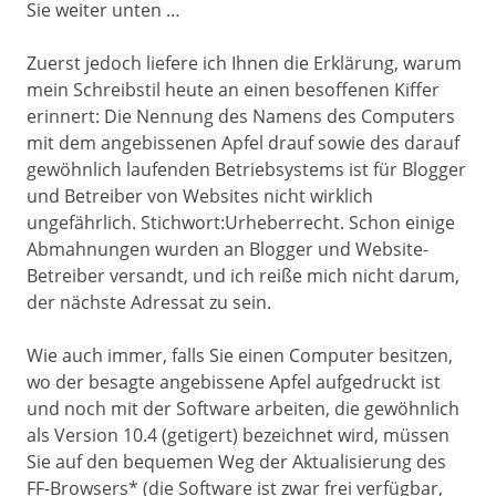
Sie weiter unten …
Zuerst jedoch liefere ich Ihnen die Erklärung, warum
mein Schreibstil heute an einen besoffenen Kiffer
erinnert: Die Nennung des Namens des Computers
mit dem angebissenen Apfel drauf sowie des darauf
gewöhnlich laufenden Betriebsystems ist für Blogger
und Betreiber von Websites nicht wirklich
ungefährlich. Stichwort:Urheberrecht. Schon einige
Abmahnungen wurden an Blogger und Website-
Betreiber versandt, und ich reiße mich nicht darum,
der nächste Adressat zu sein.
Wie auch immer, falls Sie einen Computer besitzen,
wo der besagte angebissene Apfel aufgedruckt ist
und noch mit der Software arbeiten, die gewöhnlich
als Version 10.4 (getigert) bezeichnet wird, müssen
Sie auf den bequemen Weg der Aktualisierung des
FF-Browsers* (die Software ist zwar frei verfügbar,