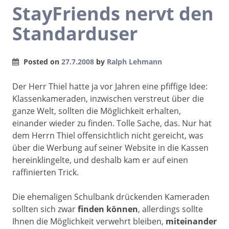
StayFriends nervt den
Standarduser
Posted on
27.7.2008
by
Ralph Lehmann
Der Herr Thiel hatte ja vor Jahren eine pfiffige Idee:
Klassenkameraden, inzwischen verstreut über die
ganze Welt, sollten die Möglichkeit erhalten,
einander wieder zu finden. Tolle Sache, das. Nur hat
dem Herrn Thiel offensichtlich nicht gereicht, was
über die Werbung auf seiner Website in die Kassen
hereinklingelte, und deshalb kam er auf einen
raffinierten Trick.
Die ehemaligen Schulbank drückenden Kameraden
sollten sich zwar
finden können
, allerdings sollte
Ihnen die Möglichkeit verwehrt bleiben,
miteinander