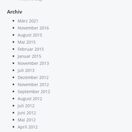
Archiv
März 2021
November 2016
August 2015
Mai 2015
Februar 2015
Januar 2015
November 2013
Juli 2013
Dezember 2012
November 2012
September 2012
August 2012
Juli 2012
Juni 2012
Mai 2012
April 2012