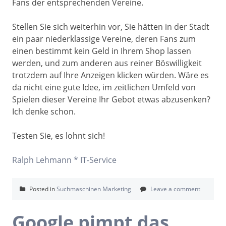
Fans der entsprechenden Vereine.
Stellen Sie sich weiterhin vor, Sie hätten in der Stadt
ein paar niederklassige Vereine, deren Fans zum
einen bestimmt kein Geld in Ihrem Shop lassen
werden, und zum anderen aus reiner Böswilligkeit
trotzdem auf Ihre Anzeigen klicken würden. Wäre es
da nicht eine gute Idee, im zeitlichen Umfeld von
Spielen dieser Vereine Ihr Gebot etwas abzusenken?
Ich denke schon.
Testen Sie, es lohnt sich!
Ralph Lehmann * IT-Service
Posted in
Suchmaschinen Marketing
Leave a comment
Google pimpt das