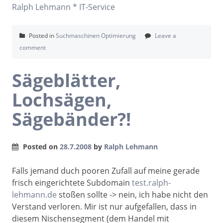
Ralph Lehmann * IT-Service
Posted in
Suchmaschinen Optimierung
Leave a
comment
Sägeblätter,
Lochsägen,
Sägebänder?!
Posted on
28.7.2008
by
Ralph Lehmann
Falls jemand duch pooren Zufall auf meine gerade
frisch eingerichtete Subdomain
test.ralph-
lehmann.de
stoßen sollte -> nein, ich habe nicht den
Verstand verloren. Mir ist nur aufgefallen, dass in
diesem Nischensegment (dem Handel mit