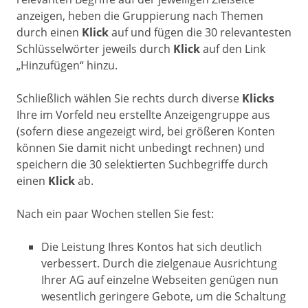
anzeigen, heben die Gruppierung nach Themen
durch einen
Klick
auf und fügen die 30 relevantesten
Schlüsselwörter jeweils durch
Klick
auf den Link
„Hinzufügen“ hinzu.
Schließlich wählen Sie rechts durch diverse
Klicks
Ihre im Vorfeld neu erstellte Anzeigengruppe aus
(sofern diese angezeigt wird, bei größeren Konten
können Sie damit nicht unbedingt rechnen) und
speichern die 30 selektierten Suchbegriffe durch
einen
Klick
ab.
Nach ein paar Wochen stellen Sie fest:
Die Leistung Ihres Kontos hat sich deutlich
verbessert. Durch die zielgenaue Ausrichtung
Ihrer AG auf einzelne Webseiten genügen nun
wesentlich geringere Gebote, um die Schaltung