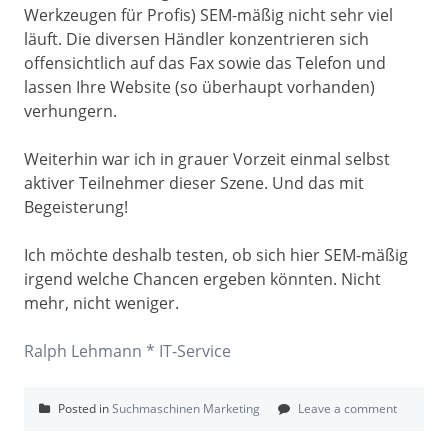
Werkzeugen für Profis) SEM-mäßig nicht sehr viel
läuft. Die diversen Händler konzentrieren sich
offensichtlich auf das Fax sowie das Telefon und
lassen Ihre Website (so überhaupt vorhanden)
verhungern.
Weiterhin war ich in grauer Vorzeit einmal selbst
aktiver Teilnehmer dieser Szene. Und das mit
Begeisterung!
Ich möchte deshalb testen, ob sich hier SEM-mäßig
irgend welche Chancen ergeben könnten. Nicht
mehr, nicht weniger.
Ralph Lehmann * IT-Service
Posted in
Suchmaschinen Marketing
Leave a comment