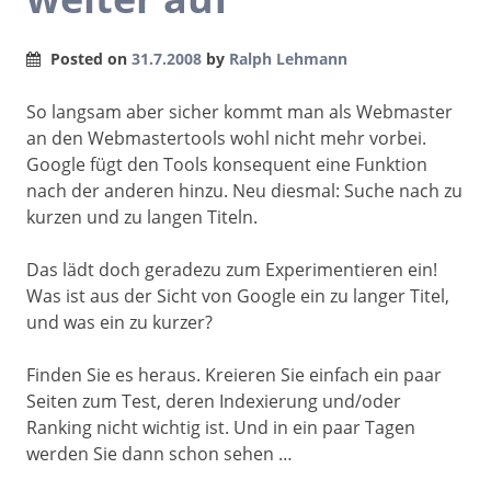
Posted on
31.7.2008
by
Ralph Lehmann
So langsam aber sicher kommt man als Webmaster
an den Webmastertools wohl nicht mehr vorbei.
Google fügt den Tools konsequent eine Funktion
nach der anderen hinzu. Neu diesmal: Suche nach zu
kurzen und zu langen Titeln.
Das lädt doch geradezu zum Experimentieren ein!
Was ist aus der Sicht von Google ein zu langer Titel,
und was ein zu kurzer?
Finden Sie es heraus. Kreieren Sie einfach ein paar
Seiten zum Test, deren Indexierung und/oder
Ranking nicht wichtig ist. Und in ein paar Tagen
werden Sie dann schon sehen …