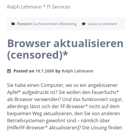
Ralph Lehmann * IT-Services
Posted in
Suchmaschinen Marketing
Leave a comment
Browser aktualisieren
(censored)*
Posted on
18.7.2008
by
Ralph Lehmann
Sie habe einen Computer, wo so ein angebissener
Apfel* aufgedruckt ist? Sie wollen den Feuerfuchs*
als Browser verwenden? Und das funktioniert sogar,
allerdings lässt sich der FF-Browser* nicht auf dem
bequemen Weg aktualisieren, den Sie von anderen
Betriebsystemen gewohnt sind – nämlich über
[Hilfe/FF-Browser* aktualisieren]? Die Lösung finden