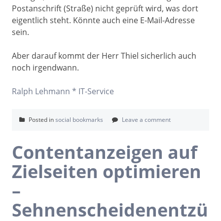
Postanschrift (Straße) nicht geprüft wird, was dort
eigentlich steht. Könnte auch eine E-Mail-Adresse
sein.
Aber darauf kommt der Herr Thiel sicherlich auch
noch irgendwann.
Ralph Lehmann * IT-Service
Posted in
social bookmarks
Leave a comment
Contentanzeigen auf
Zielseiten optimieren
–
Sehnenscheidenentzü