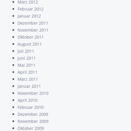
März 2012
Februar 2012
Januar 2012
Dezember 2011
November 2011
Oktober 2011
August 2011
Juli 2011
Juni 2011
Mai 2011
April 2011
März 2011
Januar 2011
November 2010
April 2010
Februar 2010
Dezember 2009
November 2009
Oktober 2009