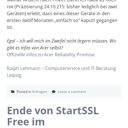
nie (Präzisierung 24.10.215: bisher lediglich bei zwei
Geräten) erlebt, dass eines dieser Geräte in den
ersten zwölf Monaten „einfach so“ kaputt gegangen
ist.
Egal – ich will mich im Zweifel nicht ärgern müssen. Wo
gibt es Infos von Acer selbst?
Offizielle Infos zu Acer Reliability Promise
Ralph Lehmann – Computerervice und IT-Beratung
Leipzig
Posted in
Anfragen
Leave a comment
Ende von StartSSL
Free im