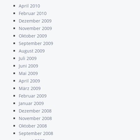
April 2010
Februar 2010
Dezember 2009
November 2009
Oktober 2009
September 2009
August 2009
Juli 2009
Juni 2009
Mai 2009
April 2009
März 2009
Februar 2009
Januar 2009
Dezember 2008
November 2008
Oktober 2008
September 2008