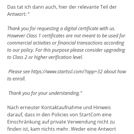
Das tat ich dann auch, hier der relevante Teil der
Antwort: “
Thank you for requesting a digital certificate with us.
However Class 1 certificates are not meant to be used for
commercial activities or financial transactions according
to our policy. For this purpose please consider upgrading
to Class 2 or higher verification level.
Please see https://www.startssl.com/?app=32 about how
to enroll.
Thank you for your understanding.“
Nach erneuter Kontaktaufnahme und Hinweis
darauf, dass in den Policies von StartCom eine
Einschränkung auf private Verwendung nicht zu
finden ist, kam nichts mehr. Weder eine Antwort