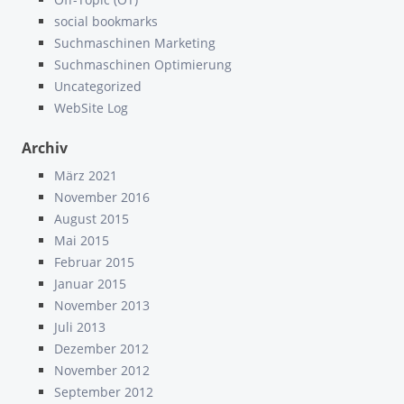
social bookmarks
Suchmaschinen Marketing
Suchmaschinen Optimierung
Uncategorized
WebSite Log
Archiv
März 2021
November 2016
August 2015
Mai 2015
Februar 2015
Januar 2015
November 2013
Juli 2013
Dezember 2012
November 2012
September 2012