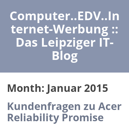
Computer..EDV..In
ternet-Werbung ::
Das Leipziger IT-
Blog
Month:
Januar 2015
Kundenfragen zu Acer
Reliability Promise