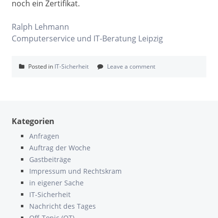
noch ein Zertifikat.
Ralph Lehmann
Computerservice und IT-Beratung Leipzig
Posted in
IT-Sicherheit
Leave a comment
Kategorien
Anfragen
Auftrag der Woche
Gastbeiträge
Impressum und Rechtskram
in eigener Sache
IT-Sicherheit
Nachricht des Tages
Off-Topic (OT)