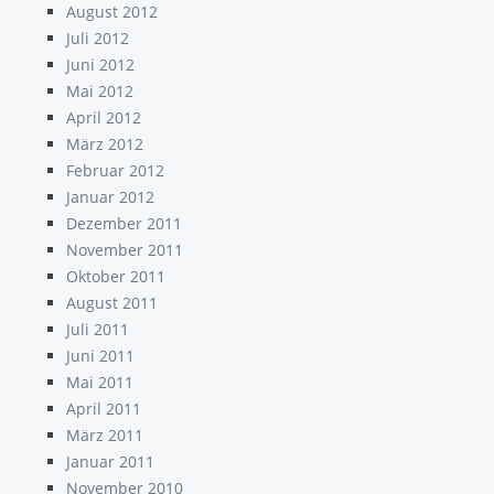
August 2012
Juli 2012
Juni 2012
Mai 2012
April 2012
März 2012
Februar 2012
Januar 2012
Dezember 2011
November 2011
Oktober 2011
August 2011
Juli 2011
Juni 2011
Mai 2011
April 2011
März 2011
Januar 2011
November 2010