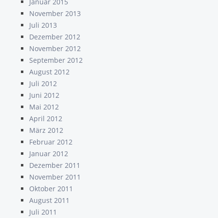
Januar 2015
November 2013
Juli 2013
Dezember 2012
November 2012
September 2012
August 2012
Juli 2012
Juni 2012
Mai 2012
April 2012
März 2012
Februar 2012
Januar 2012
Dezember 2011
November 2011
Oktober 2011
August 2011
Juli 2011