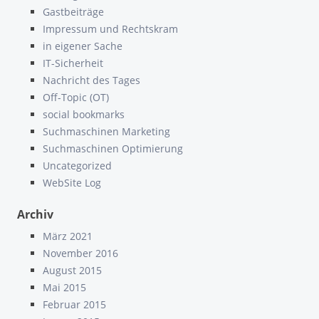
Gastbeiträge
Impressum und Rechtskram
in eigener Sache
IT-Sicherheit
Nachricht des Tages
Off-Topic (OT)
social bookmarks
Suchmaschinen Marketing
Suchmaschinen Optimierung
Uncategorized
WebSite Log
Archiv
März 2021
November 2016
August 2015
Mai 2015
Februar 2015