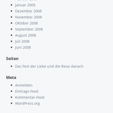
Januar 2009
Dezember 2008
November 2008
Oktober 2008
September 2008
August 2008
Juli 2008
Juni 2008
Seiten
Das Fest der Liebe und die Reue danach
Meta
Anmelden
Eintrags-Feed
Kommentar-Feed
WordPress.org