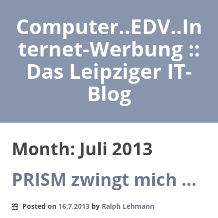
Computer..EDV..In
ternet-Werbung ::
Das Leipziger IT-
Blog
Month:
Juli 2013
PRISM zwingt mich …
Posted on
16.7.2013
by
Ralph Lehmann