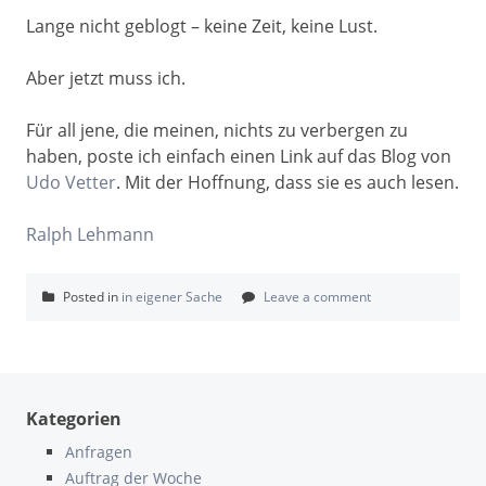
Lange nicht geblogt – keine Zeit, keine Lust.
Aber jetzt muss ich.
Für all jene, die meinen, nichts zu verbergen zu
haben, poste ich einfach einen Link auf das Blog von
Udo Vetter
. Mit der Hoffnung, dass sie es auch lesen.
Ralph Lehmann
Posted in
in eigener Sache
Leave a comment
Kategorien
Anfragen
Auftrag der Woche