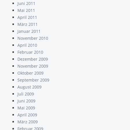
Juni 2011
Mai 2011
April 2011
März 2011
Januar 2011
November 2010
April 2010
Februar 2010
Dezember 2009
November 2009
Oktober 2009
September 2009
August 2009
Juli 2009
Juni 2009
Mai 2009
April 2009
März 2009
Februar 2009