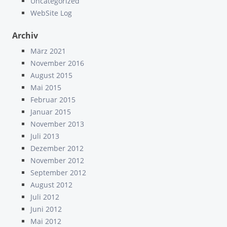
Uncategorized
WebSite Log
Archiv
März 2021
November 2016
August 2015
Mai 2015
Februar 2015
Januar 2015
November 2013
Juli 2013
Dezember 2012
November 2012
September 2012
August 2012
Juli 2012
Juni 2012
Mai 2012