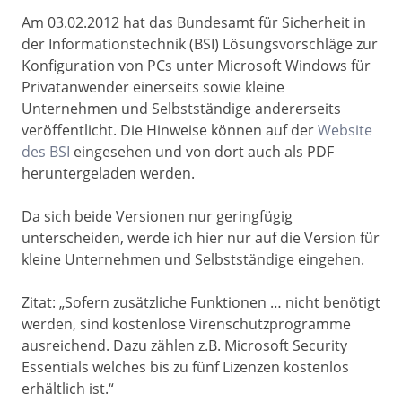
Am 03.02.2012 hat das Bundesamt für Sicherheit in
der Informationstechnik (BSI) Lösungsvorschläge zur
Konfiguration von PCs unter Microsoft Windows für
Privatanwender einerseits sowie kleine
Unternehmen und Selbstständige andererseits
veröffentlicht. Die Hinweise können auf der
Website
des BSI
eingesehen und von dort auch als PDF
heruntergeladen werden.
Da sich beide Versionen nur geringfügig
unterscheiden, werde ich hier nur auf die Version für
kleine Unternehmen und Selbstständige eingehen.
Zitat: „Sofern zusätzliche Funktionen …
nicht benötigt
werden, sind kostenlose Virenschutzprogramme
ausreichend. Dazu zählen z.B.
Microsoft
Security
Essentials
welches bis zu fünf Lizenzen kostenlos
erhältlich ist.“