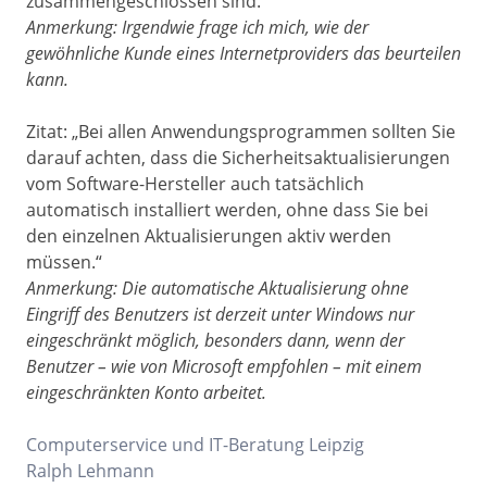
zusammengeschlossen sind.“
Anmerkung: Irgendwie frage ich mich, wie der
gewöhnliche Kunde eines Internetproviders das beurteilen
kann.
Zitat: „Bei allen Anwendungsprogrammen sollten Sie
darauf achten, dass die Sicherheitsaktualisierungen
vom
Software
-Hersteller auch tatsächlich
automatisch installiert werden, ohne dass Sie bei
den einzelnen Aktualisierungen aktiv werden
müssen.“
Anmerkung: Die automatische Aktualisierung ohne
Eingriff des Benutzers ist derzeit unter Windows nur
eingeschränkt möglich, besonders dann, wenn der
Benutzer – wie von Microsoft empfohlen – mit einem
eingeschränkten Konto arbeitet.
Computerservice und IT-Beratung Leipzig
Ralph Lehmann