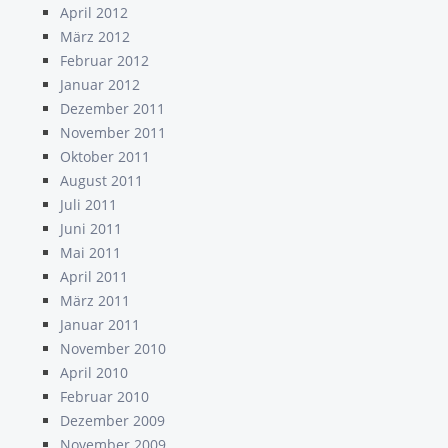
April 2012
März 2012
Februar 2012
Januar 2012
Dezember 2011
November 2011
Oktober 2011
August 2011
Juli 2011
Juni 2011
Mai 2011
April 2011
März 2011
Januar 2011
November 2010
April 2010
Februar 2010
Dezember 2009
November 2009