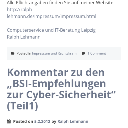
Alle Pflichtangaben finden Sie auf meiner Website:
http://ralph-
lehmann.de/Impressum/impressum.html
Computerservice und IT-Beratung Leipzig
Ralph Lehmann
Posted in
Impressum und Rechtskram
1 Comment
Kommentar zu den
„BSI-Empfehlungen
zur Cyber-Sicherheit“
(Teil1)
Posted on
5.2.2012
by
Ralph Lehmann