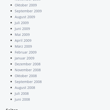
Oktober 2009
September 2009
August 2009
Juli 2009
Juni 2009
Mai 2009
April 2009
März 2009
Februar 2009
Januar 2009
Dezember 2008
November 2008
Oktober 2008
September 2008
August 2008
Juli 2008
Juni 2008