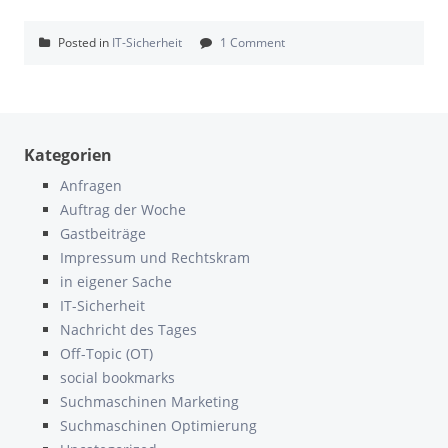
Posted in
IT-Sicherheit
1 Comment
Kategorien
Anfragen
Auftrag der Woche
Gastbeiträge
Impressum und Rechtskram
in eigener Sache
IT-Sicherheit
Nachricht des Tages
Off-Topic (OT)
social bookmarks
Suchmaschinen Marketing
Suchmaschinen Optimierung