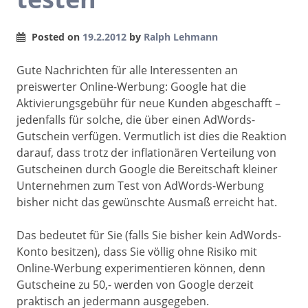
Posted on
19.2.2012
by
Ralph Lehmann
Gute Nachrichten für alle Interessenten an
preiswerter Online-Werbung: Google hat die
Aktivierungsgebühr für neue Kunden abgeschafft –
jedenfalls für solche, die über einen AdWords-
Gutschein verfügen. Vermutlich ist dies die Reaktion
darauf, dass trotz der inflationären Verteilung von
Gutscheinen durch Google die Bereitschaft kleiner
Unternehmen zum Test von AdWords-Werbung
bisher nicht das gewünschte Ausmaß erreicht hat.
Das bedeutet für Sie (falls Sie bisher kein AdWords-
Konto besitzen), dass Sie völlig ohne Risiko mit
Online-Werbung experimentieren können, denn
Gutscheine zu 50,- werden von Google derzeit
praktisch an jedermann ausgegeben.