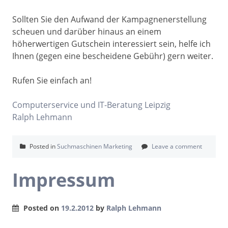
Sollten Sie den Aufwand der Kampagnenerstellung
scheuen und darüber hinaus an einem
höherwertigen Gutschein interessiert sein, helfe ich
Ihnen (gegen eine bescheidene Gebühr) gern weiter.
Rufen Sie einfach an!
Computerservice und IT-Beratung Leipzig
Ralph Lehmann
Posted in
Suchmaschinen Marketing
Leave a comment
Impressum
Posted on
19.2.2012
by
Ralph Lehmann