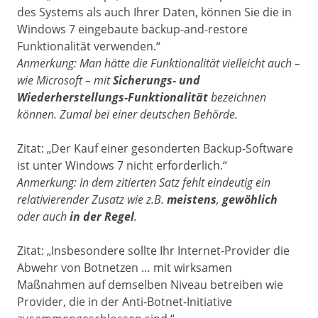
des Systems als auch Ihrer Daten, können Sie die in
Windows 7 eingebaute
backup-and-restore
Funktionalität verwenden.“
Anmerkung: Man hätte die Funktionalität vielleicht auch –
wie Microsoft – mit
Sicherungs- und
Wiederherstellungs-Funktionalität
bezeichnen
können. Zumal bei einer deutschen Behörde.
Zitat: „Der Kauf einer gesonderten
Backup-Software
ist unter Windows 7 nicht erforderlich.“
Anmerkung: In dem zitierten Satz fehlt eindeutig ein
relativierender Zusatz wie z.B.
meistens
,
gewöhlich
oder auch
in der Regel
.
Zitat: „
Insbesondere sollte Ihr Internet-Provider die
Abwehr von Botnetzen … mit wirksamen
Maßnahmen auf demselben Niveau betreiben wie
Provider, die in der
Anti-Botnet-Initiative