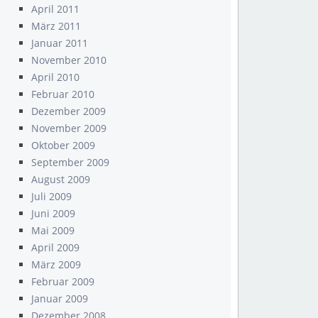
April 2011
März 2011
Januar 2011
November 2010
April 2010
Februar 2010
Dezember 2009
November 2009
Oktober 2009
September 2009
August 2009
Juli 2009
Juni 2009
Mai 2009
April 2009
März 2009
Februar 2009
Januar 2009
Dezember 2008