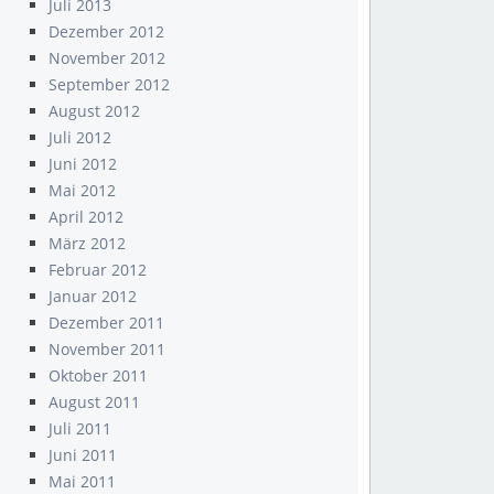
Juli 2013
Dezember 2012
November 2012
September 2012
August 2012
Juli 2012
Juni 2012
Mai 2012
April 2012
März 2012
Februar 2012
Januar 2012
Dezember 2011
November 2011
Oktober 2011
August 2011
Juli 2011
Juni 2011
Mai 2011