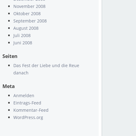
November 2008
Oktober 2008
September 2008
August 2008
Juli 2008
Juni 2008
Seiten
Das Fest der Liebe und die Reue
danach
Meta
Anmelden
Eintrags-Feed
Kommentar-Feed
WordPress.org