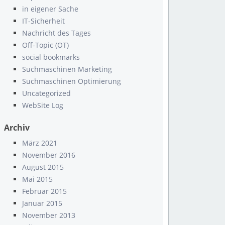
in eigener Sache
IT-Sicherheit
Nachricht des Tages
Off-Topic (OT)
social bookmarks
Suchmaschinen Marketing
Suchmaschinen Optimierung
Uncategorized
WebSite Log
Archiv
März 2021
November 2016
August 2015
Mai 2015
Februar 2015
Januar 2015
November 2013