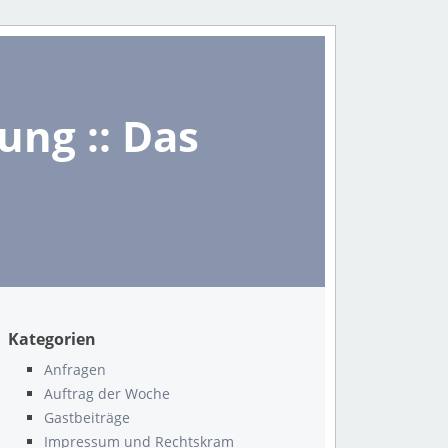
ng :: Das
Kategorien
Anfragen
Auftrag der Woche
Gastbeiträge
Impressum und Rechtskram