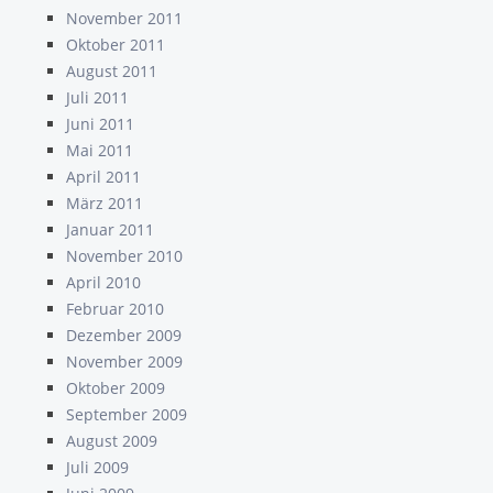
November 2011
Oktober 2011
August 2011
Juli 2011
Juni 2011
Mai 2011
April 2011
März 2011
Januar 2011
November 2010
April 2010
Februar 2010
Dezember 2009
November 2009
Oktober 2009
September 2009
August 2009
Juli 2009