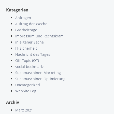
Kategorien
Anfragen
Auftrag der Woche
Gastbeiträge
Impressum und Rechtskram
in eigener Sache
IT-Sicherheit
Nachricht des Tages
Off-Topic (OT)
social bookmarks
Suchmaschinen Marketing
Suchmaschinen Optimierung
Uncategorized
WebSite Log
Archiv
März 2021