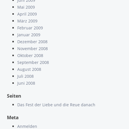
Juni 2009
Mai 2009
April 2009
März 2009
Februar 2009
Januar 2009
Dezember 2008
November 2008
Oktober 2008
September 2008
August 2008
Juli 2008
Juni 2008
Seiten
Das Fest der Liebe und die Reue danach
Meta
Anmelden