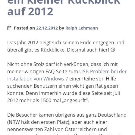
auf 2012
Posted on
22.12.2012
by
Ralph Lehmann
Das Jahr 2012 neigt sich seinem Ende entgegen und
überall gibt es Rückblicke. Diesmal auch hier! 😉
Nicht ohne Stolz darf ich verkünden, dass ich mit
meiner winzigen FAQ-Seite zum
USB-Problem bei der
Installation von Windows 7
einer Reihe von Hilfe
suchenden Benutzern einen wichtigen Rat geben
konnte. Denn immerhin wurde diese Seite seit Juli
2012 mehr als 1500 mal „angesurft“.
Die Besucher kamen übrigens aus ganz Deutschland
(NRW hält den ersten Platz), aber auch einer
nennenswerten Zahl von Österreichern und