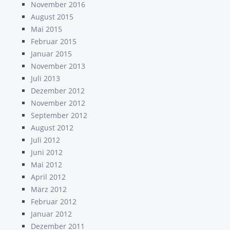
November 2016
August 2015
Mai 2015
Februar 2015
Januar 2015
November 2013
Juli 2013
Dezember 2012
November 2012
September 2012
August 2012
Juli 2012
Juni 2012
Mai 2012
April 2012
März 2012
Februar 2012
Januar 2012
Dezember 2011