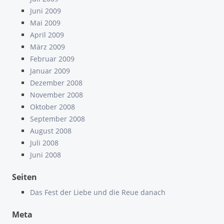
Juni 2009
Mai 2009
April 2009
März 2009
Februar 2009
Januar 2009
Dezember 2008
November 2008
Oktober 2008
September 2008
August 2008
Juli 2008
Juni 2008
Seiten
Das Fest der Liebe und die Reue danach
Meta