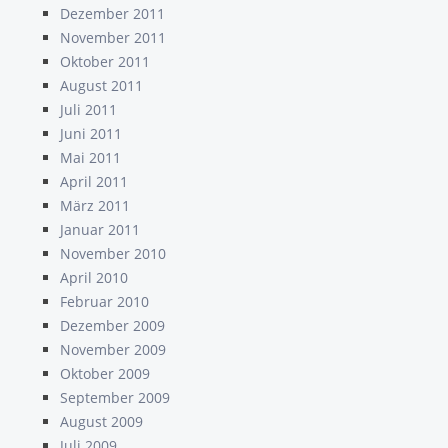
Dezember 2011
November 2011
Oktober 2011
August 2011
Juli 2011
Juni 2011
Mai 2011
April 2011
März 2011
Januar 2011
November 2010
April 2010
Februar 2010
Dezember 2009
November 2009
Oktober 2009
September 2009
August 2009
Juli 2009