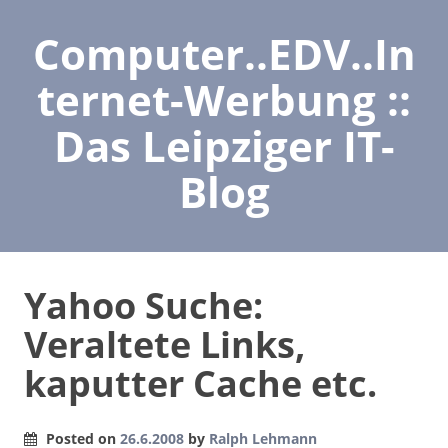
Computer..EDV..In
ternet-Werbung ::
Das Leipziger IT-
Blog
Yahoo Suche:
Veraltete Links,
kaputter Cache etc.
Posted on
26.6.2008
by
Ralph Lehmann