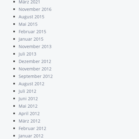
März 2021
November 2016
August 2015
Mai 2015
Februar 2015
Januar 2015
November 2013
Juli 2013
Dezember 2012
November 2012
September 2012
August 2012
Juli 2012
Juni 2012
Mai 2012
April 2012
März 2012
Februar 2012
Januar 2012