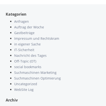
Kategorien
Anfragen
Auftrag der Woche
Gastbeiträge
Impressum und Rechtskram
in eigener Sache
IT-Sicherheit
Nachricht des Tages
Off-Topic (OT)
social bookmarks
Suchmaschinen Marketing
Suchmaschinen Optimierung
Uncategorized
WebSite Log
Archiv