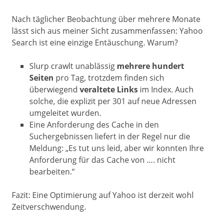
Nach täglicher Beobachtung über mehrere Monate
lässt sich aus meiner Sicht zusammenfassen: Yahoo
Search ist eine einzige Entäuschung. Warum?
Slurp crawlt unablässig
mehrere hundert
Seiten
pro Tag, trotzdem finden sich
überwiegend
veraltete Links
im Index. Auch
solche, die explizit per 301 auf neue Adressen
umgeleitet wurden.
Eine Anforderung des Cache in den
Suchergebnissen liefert in der Regel nur die
Meldung: „Es tut uns leid, aber wir konnten Ihre
Anforderung für das Cache von …. nicht
bearbeiten.“
Fazit: Eine Optimierung auf Yahoo ist derzeit wohl
Zeitverschwendung.