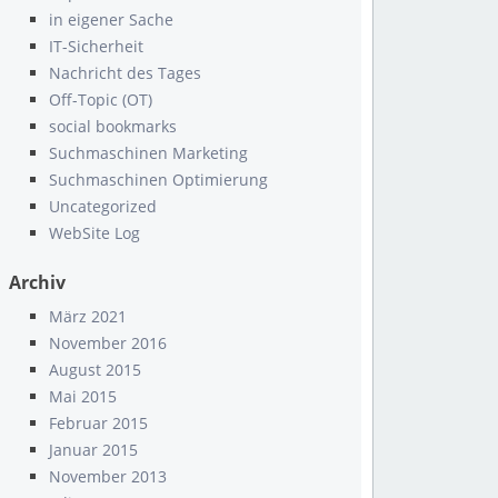
in eigener Sache
IT-Sicherheit
Nachricht des Tages
Off-Topic (OT)
social bookmarks
Suchmaschinen Marketing
Suchmaschinen Optimierung
Uncategorized
WebSite Log
Archiv
März 2021
November 2016
August 2015
Mai 2015
Februar 2015
Januar 2015
November 2013