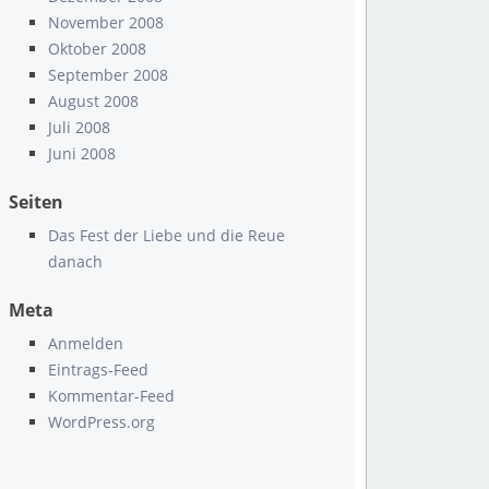
November 2008
Oktober 2008
September 2008
August 2008
Juli 2008
Juni 2008
Seiten
Das Fest der Liebe und die Reue
danach
Meta
Anmelden
Eintrags-Feed
Kommentar-Feed
WordPress.org