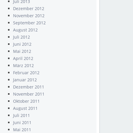
Juli 2013
Dezember 2012
November 2012
September 2012
August 2012
Juli 2012
Juni 2012
Mai 2012
April 2012
März 2012
Februar 2012
Januar 2012
Dezember 2011
November 2011
Oktober 2011
August 2011
Juli 2011
Juni 2011
Mai 2011