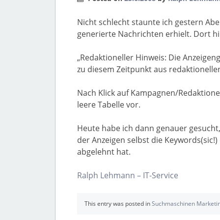
Nicht schlecht staunte ich gestern Ab
generierte Nachrichten erhielt. Dort hi
„Redaktioneller Hinweis: Die Anzeigeng
zu diesem Zeitpunkt aus redaktionelle
Nach Klick auf Kampagnen/Redaktionell
leere Tabelle vor.
Heute habe ich dann genauer gesucht, 
der Anzeigen selbst die Keywords(sic!
abgelehnt hat.
Ralph Lehmann – IT-Service
This entry was posted in
Suchmaschinen Marketi