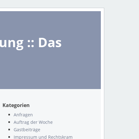
ng :: Das
Kategorien
Anfragen
Auftrag der Woche
Gastbeiträge
Impressum und Rechtskram