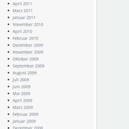
April 2011
März 2011
Januar 2011
November 2010
April 2010
Februar 2010
Dezember 2009
November 2009
Oktober 2009
September 2009
August 2009
Juli 2009
Juni 2009
Mai 2009
April 2009
März 2009
Februar 2009
Januar 2009
Dezember 2008