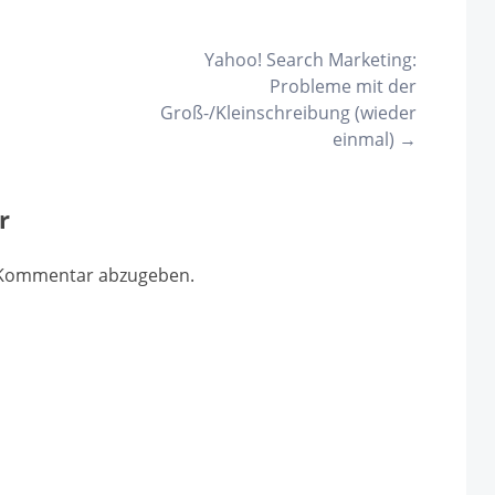
Yahoo! Search Marketing:
Probleme mit der
Groß-/Kleinschreibung (wieder
einmal)
→
r
 Kommentar abzugeben.