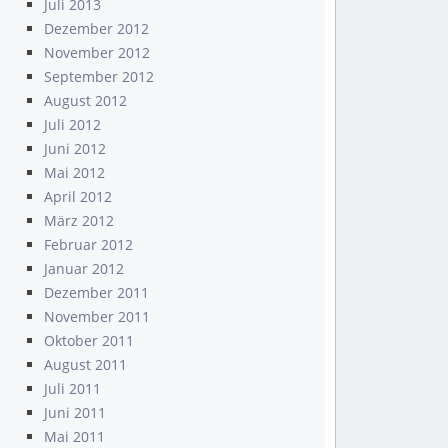
Juli 2013
Dezember 2012
November 2012
September 2012
August 2012
Juli 2012
Juni 2012
Mai 2012
April 2012
März 2012
Februar 2012
Januar 2012
Dezember 2011
November 2011
Oktober 2011
August 2011
Juli 2011
Juni 2011
Mai 2011