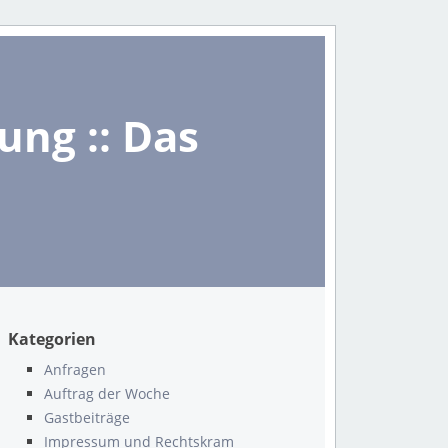
ng :: Das
Kategorien
Anfragen
Auftrag der Woche
Gastbeiträge
Impressum und Rechtskram