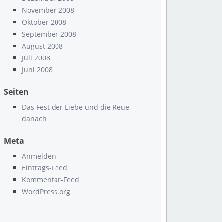
November 2008
Oktober 2008
September 2008
August 2008
Juli 2008
Juni 2008
Seiten
Das Fest der Liebe und die Reue
danach
Meta
Anmelden
Eintrags-Feed
Kommentar-Feed
WordPress.org