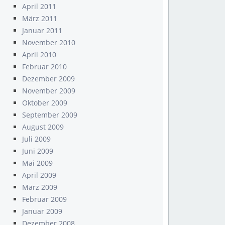
April 2011
März 2011
Januar 2011
November 2010
April 2010
Februar 2010
Dezember 2009
November 2009
Oktober 2009
September 2009
August 2009
Juli 2009
Juni 2009
Mai 2009
April 2009
März 2009
Februar 2009
Januar 2009
Dezember 2008