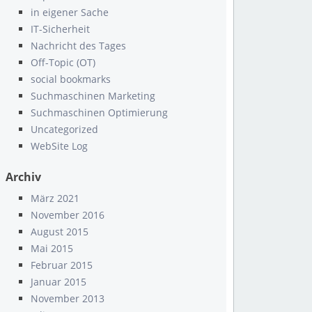
in eigener Sache
IT-Sicherheit
Nachricht des Tages
Off-Topic (OT)
social bookmarks
Suchmaschinen Marketing
Suchmaschinen Optimierung
Uncategorized
WebSite Log
Archiv
März 2021
November 2016
August 2015
Mai 2015
Februar 2015
Januar 2015
November 2013